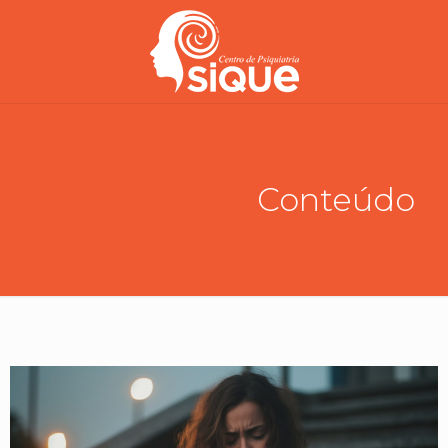
Conteúdo